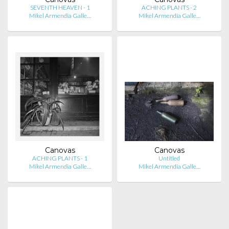
SEVENTH HEAVEN - 1
ACHING PLANTS - 2
Mikel Armendia Galle…
Mikel Armendia Galle…
Canovas
Canovas
ACHING PLANTS - 1
Untitled
Mikel Armendia Galle…
Mikel Armendia Galle…