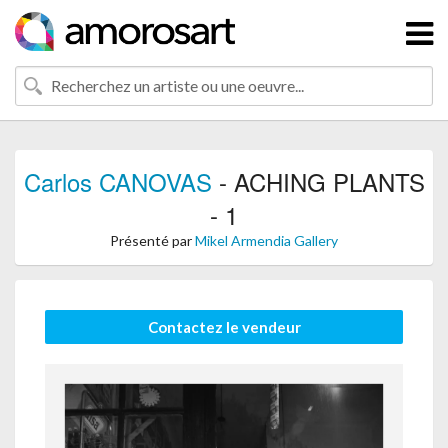
Carlos CANOVAS
- ACHING PLANTS
- 1
Présenté par
Mikel Armendia Gallery
Contactez le vendeur