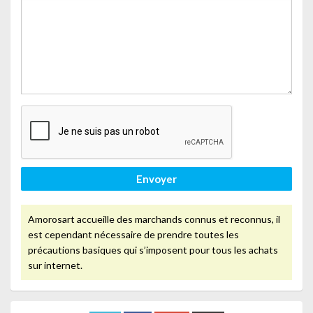
Envoyer
Amorosart accueille des marchands connus et reconnus, il
est cependant nécessaire de prendre toutes les
précautions basiques qui s’imposent pour tous les achats
sur internet.