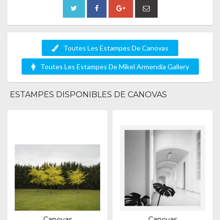
Toutes Les Estampes De Canovas
Toutes Les Estampes De Mikel Armendia Gallery
ESTAMPES DISPONIBLES DE CANOVAS
Canovas
Canovas