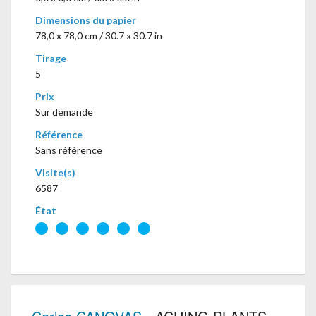
Dimensions du papier
78,0 x 78,0 cm / 30.7 x 30.7 in
Tirage
5
Prix
Sur demande
Référence
Sans référence
Visite(s)
6587
État