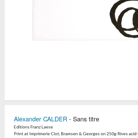
Alexander CALDER
- Sans titre
Editions Franz Laese
Print at Imprimerie Clot, Bramsen & Georges on 250g Rives acid