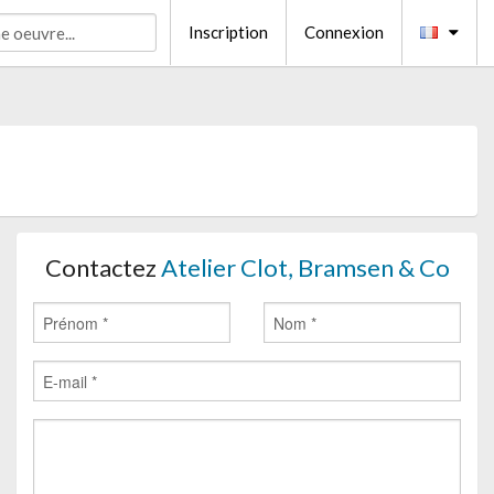
Inscription
Connexion
Contactez
Atelier Clot, Bramsen & Co