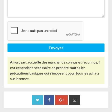
Envoyer
Amorosart accueille des marchands connus et reconnus, il
est cependant nécessaire de prendre toutes les
précautions basiques qui s’imposent pour tous les achats
sur internet.