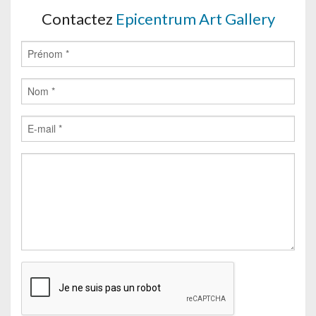
Contactez
Epicentrum Art Gallery