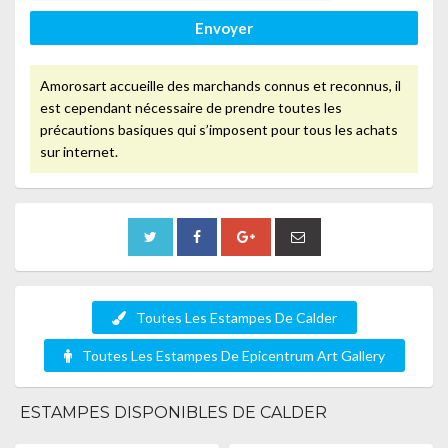
Envoyer
Amorosart accueille des marchands connus et reconnus, il
est cependant nécessaire de prendre toutes les
précautions basiques qui s’imposent pour tous les achats
sur internet.
Toutes Les Estampes De Calder
Toutes Les Estampes De Epicentrum Art Gallery
ESTAMPES DISPONIBLES DE CALDER