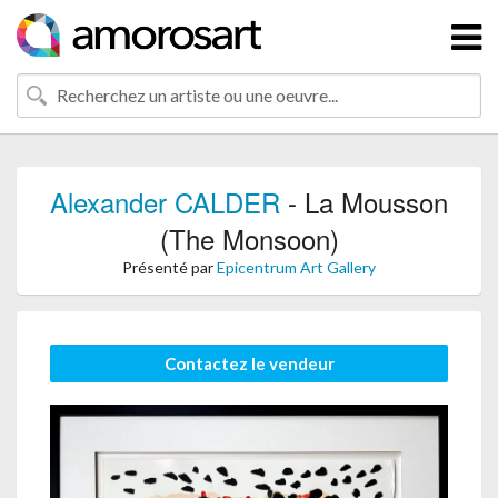
Alexander CALDER
- La Mousson
(The Monsoon)
Présenté par
Epicentrum Art Gallery
Contactez le vendeur