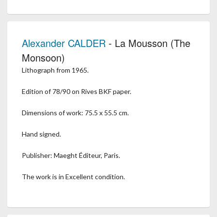
Alexander CALDER
- La Mousson (The
Monsoon)
Lithograph from 1965.
Edition of 78/90 on Rives BKF paper.
Dimensions of work: 75.5 x 55.5 cm.
Hand signed.
Publisher: Maeght Éditeur, Paris.
The work is in Excellent condition.