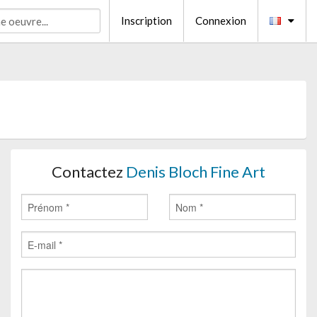
Inscription
Connexion
Contactez
Denis Bloch Fine Art