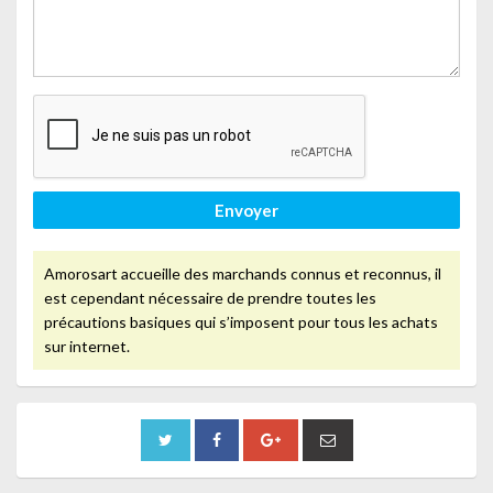
Envoyer
Amorosart accueille des marchands connus et reconnus, il
est cependant nécessaire de prendre toutes les
précautions basiques qui s’imposent pour tous les achats
sur internet.