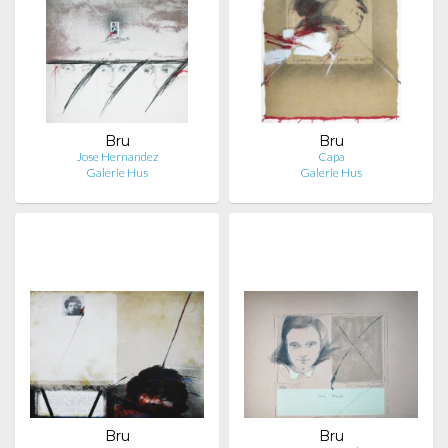
Bru
Bru
Jose Hernandez
Capa
Galerie Hus
Galerie Hus
Bru
Bru