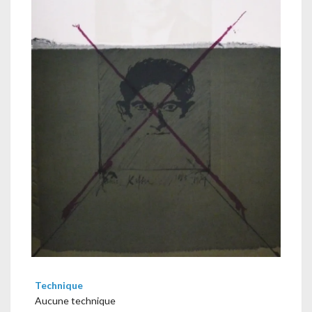
Technique
Aucune technique