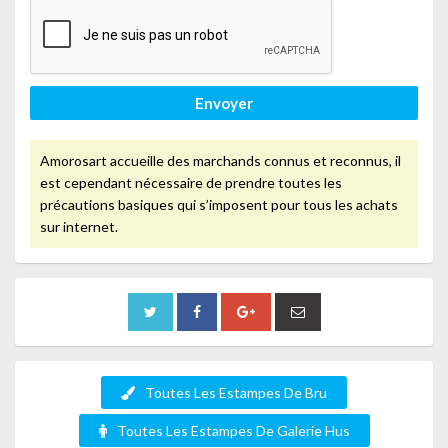
Envoyer
Amorosart accueille des marchands connus et reconnus, il
est cependant nécessaire de prendre toutes les
précautions basiques qui s’imposent pour tous les achats
sur internet.
Toutes Les Estampes De Bru
Toutes Les Estampes De Galerie Hus