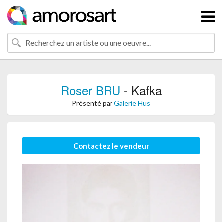
Roser BRU
- Kafka
Présenté par
Galerie Hus
Contactez le vendeur