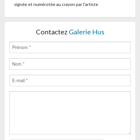
signée et numérotée au crayon par l'artiste
Contactez
Galerie Hus