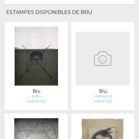
ESTAMPES DISPONIBLES DE BRU
Bru
Bru
Kafka
Montserrat
Galerie Hus
Galerie Hus