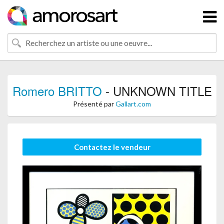
Romero BRITTO
- UNKNOWN TITLE
Présenté par
Gallart.com
Contactez le vendeur