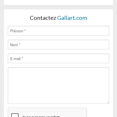
Contactez
Gallart.com