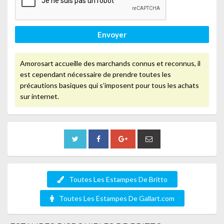
Envoyer
Amorosart accueille des marchands connus et reconnus, il
est cependant nécessaire de prendre toutes les
précautions basiques qui s’imposent pour tous les achats
sur internet.
Toutes Les Estampes De Britto
Toutes Les Estampes De Gallart.com