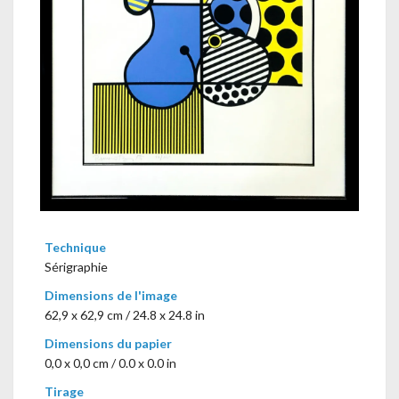
Technique
Sérigraphie
Dimensions de l'image
62,9 x 62,9 cm / 24.8 x 24.8 in
Dimensions du papier
0,0 x 0,0 cm / 0.0 x 0.0 in
Tirage