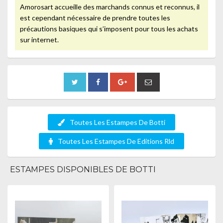
Amorosart accueille des marchands connus et reconnus, il
est cependant nécessaire de prendre toutes les
précautions basiques qui s’imposent pour tous les achats
sur internet.
Toutes Les Estampes De Botti
Toutes Les Estampes De Editions Rld
ESTAMPES DISPONIBLES DE BOTTI