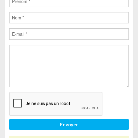
Envoyer