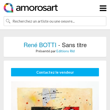
René BOTTI
- Sans titre
Présenté par
Editions Rld
Contactez le vendeur