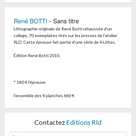
René BOTTI
- Sans titre
Lithographie originale de René Botti rehaussée d'un
collage. 70 exemplaires tirés sur les presses de l'atelier
RLD. Cette épreuve fait partie d'une série de 4 Lithos.
Édition René Botti 2010.
* 180 € l'épreuve
l'ensemble des 4 planches 660 €
Contactez
Editions Rld