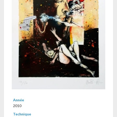
Année
2010
Technique