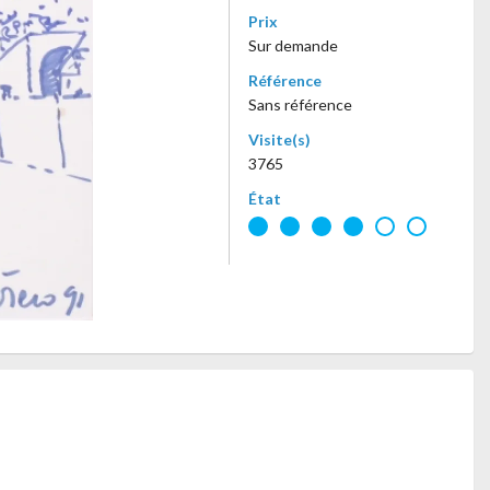
Prix
Sur demande
Référence
Sans référence
Visite(s)
3765
État