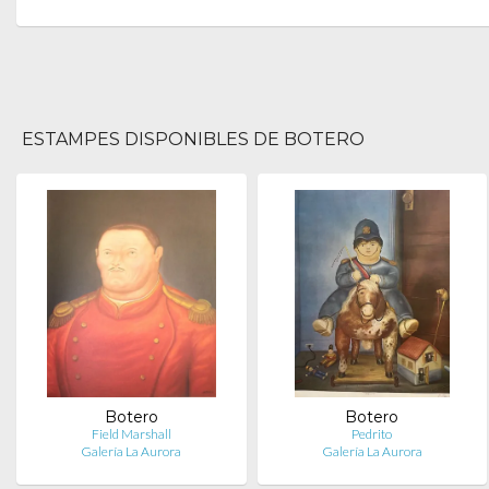
ESTAMPES DISPONIBLES DE BOTERO
Botero
Botero
Field Marshall
Pedrito
Galería La Aurora
Galería La Aurora