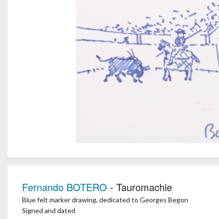
Fernando BOTERO
- Tauromachie
Blue felt marker drawing, dedicated to Georges Begon
Signed and dated