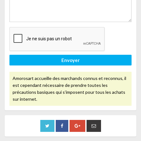
Envoyer
Amorosart accueille des marchands connus et reconnus, il
est cependant nécessaire de prendre toutes les
précautions basiques qui s’imposent pour tous les achats
sur internet.