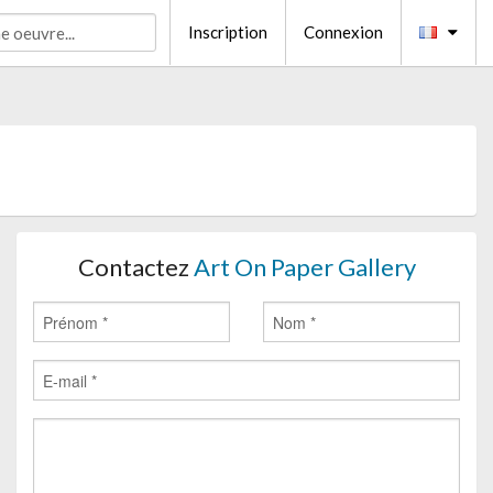
Inscription
Connexion
Contactez
Art On Paper Gallery