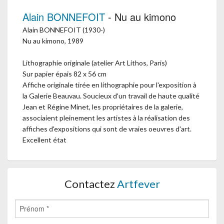
Alain BONNEFOIT
- Nu au kimono
Alain BONNEFOIT (1930-)
Nu au kimono, 1989
Lithographie originale (atelier Art Lithos, Paris)
Sur papier épais 82 x 56 cm
Affiche originale tirée en lithographie pour l'exposition à
la Galerie Beauvau. Soucieux d'un travail de haute qualité
Jean et Régine Minet, les propriétaires de la galerie,
associaient pleinement les artistes à la réalisation des
affiches d'expositions qui sont de vraies oeuvres d'art.
Excellent état
Contactez
Artfever