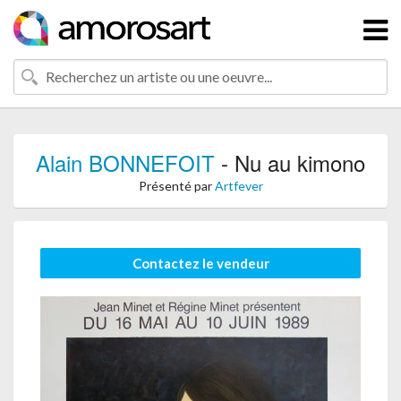
Alain BONNEFOIT
- Nu au kimono
Présenté par
Artfever
Contactez le vendeur