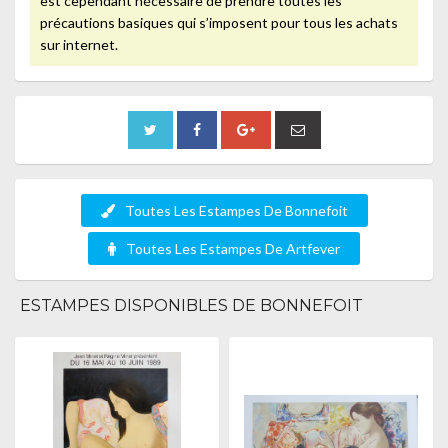
est cependant nécessaire de prendre toutes les
précautions basiques qui s’imposent pour tous les achats
sur internet.
Toutes Les Estampes De Bonnefoit
Toutes Les Estampes De Artfever
ESTAMPES DISPONIBLES DE BONNEFOIT