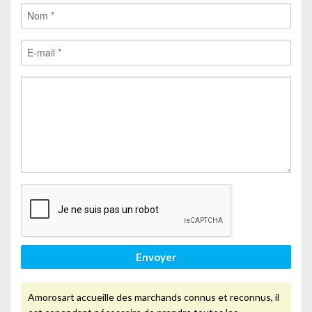
Envoyer
Amorosart accueille des marchands connus et reconnus, il