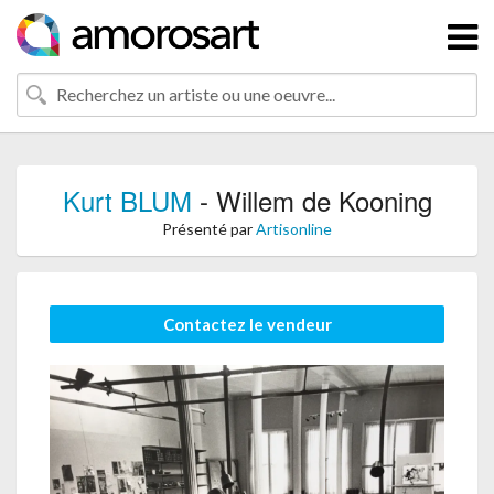
Kurt BLUM
- Willem de Kooning
Présenté par
Artisonline
Contactez le vendeur