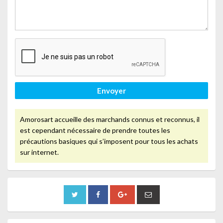
Envoyer
Amorosart accueille des marchands connus et reconnus, il
est cependant nécessaire de prendre toutes les
précautions basiques qui s’imposent pour tous les achats
sur internet.