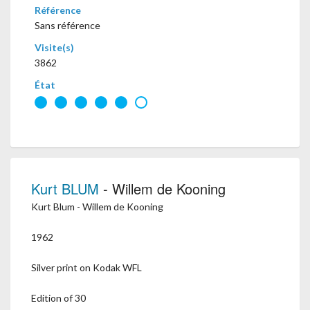
Référence
Sans référence
Visite(s)
3862
État
Kurt BLUM
- Willem de Kooning
Kurt Blum - Willem de Kooning
1962
Silver print on Kodak WFL
Edition of 30