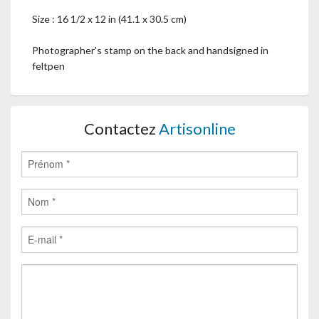
Size : 16 1/2 x 12 in (41.1 x 30.5 cm)
Photographer's stamp on the back and handsigned in
feltpen
Contactez
Artisonline