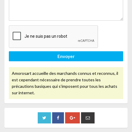
Envoyer
Amorosart accueille des marchands connus et reconnus, il
est cependant nécessaire de prendre toutes les
précautions basiques qui s’imposent pour tous les achats
sur internet.