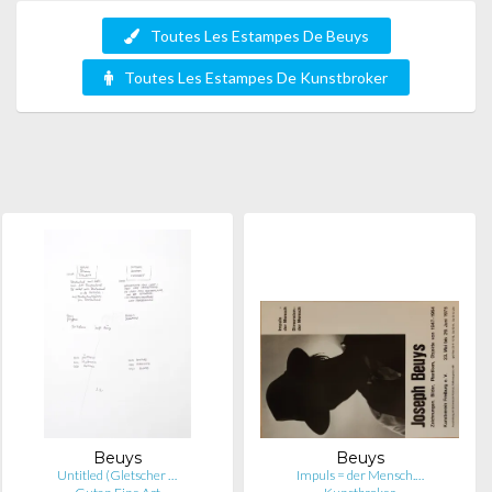
Toutes Les Estampes De Beuys
Toutes Les Estampes De Kunstbroker
Beuys
Beuys
Untitled (Gletscher …
Impuls = der Mensch.…