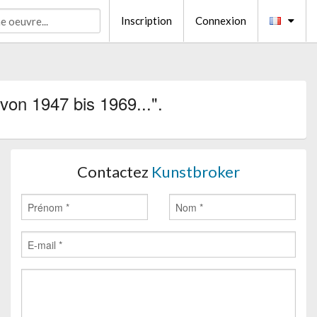
Inscription
Connexion
von 1947 bis 1969...".
Contactez
Kunstbroker