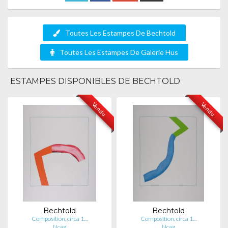
Toutes Les Estampes De Bechtold
Toutes Les Estampes De Galerie Hus
ESTAMPES DISPONIBLES DE BECHTOLD
Vendu
Vendu
Bechtold
Bechtold
Composition, circa 1…
Composition, circa 1…
Ncag
Ncag