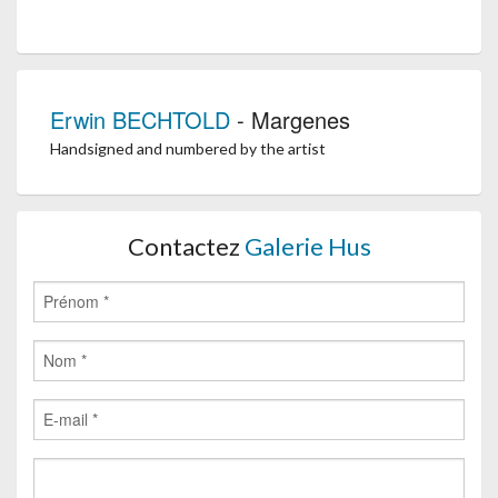
Erwin BECHTOLD
- Margenes
Handsigned and numbered by the artist
Contactez
Galerie Hus