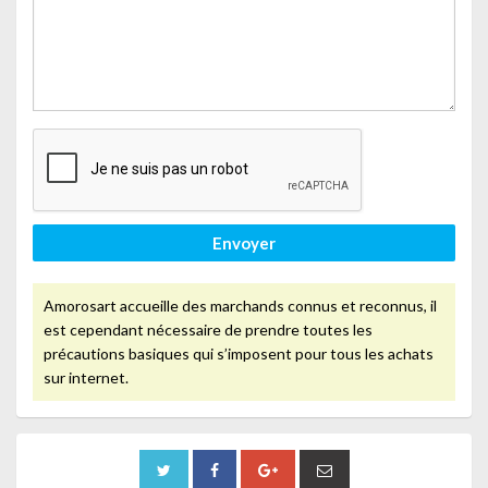
Envoyer
Amorosart accueille des marchands connus et reconnus, il
est cependant nécessaire de prendre toutes les
précautions basiques qui s’imposent pour tous les achats
sur internet.