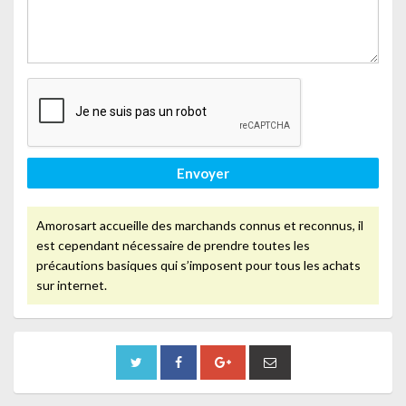
Envoyer
Amorosart accueille des marchands connus et reconnus, il
est cependant nécessaire de prendre toutes les
précautions basiques qui s’imposent pour tous les achats
sur internet.