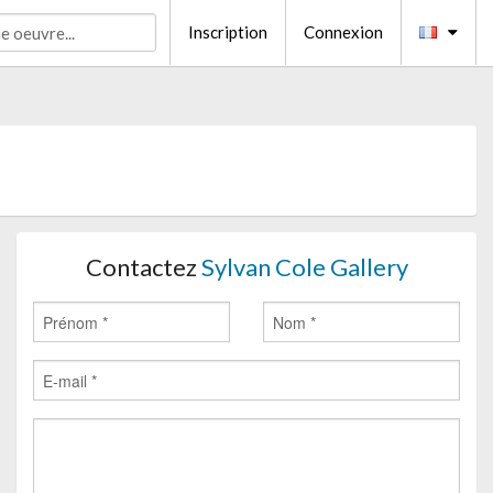
Inscription
Connexion
Contactez
Sylvan Cole Gallery