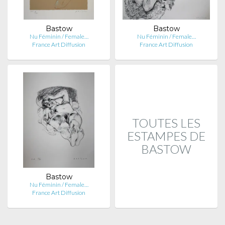
Bastow
Bastow
Nu Féminin / Female…
Nu Féminin / Female…
France Art Diffusion
France Art Diffusion
TOUTES LES
ESTAMPES DE
BASTOW
Bastow
Nu Féminin / Female…
France Art Diffusion