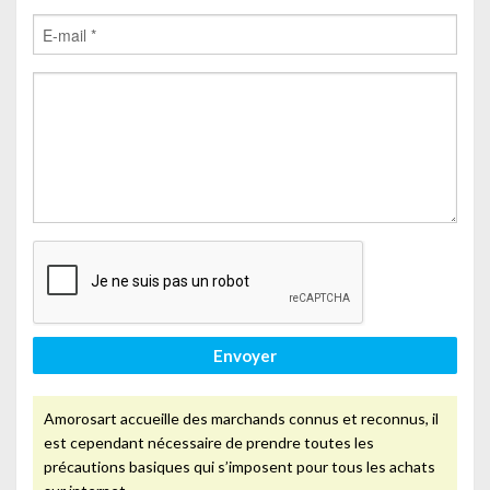
Envoyer
Amorosart accueille des marchands connus et reconnus, il
est cependant nécessaire de prendre toutes les
précautions basiques qui s’imposent pour tous les achats