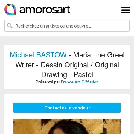
Michael BASTOW
- Maria, the Greel
Writer - Dessin Original / Original
Drawing - Pastel
Présenté par
France Art Diffusion
Contactez le vendeur