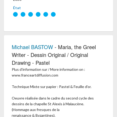
État
Michael BASTOW
- Maria, the Greel
Writer - Dessin Original / Original
Drawing - Pastel
Plus d'information sur / More information on :
www.franceartdiffusion.com
Technique Mixte sur papier : Pastel & Feuille d'or.
Oeuvre réalisée dans le cadre du second cycle des
dessins de la chapelle St Alexis à Malaucène.
(Hommage aux fresques de la
renaissance & Byzantines).