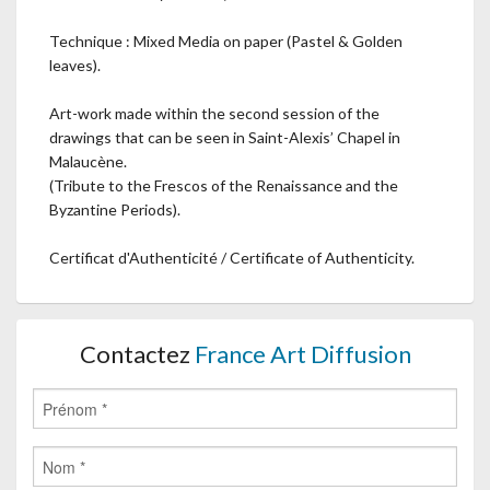
Technique : Mixed Media on paper (Pastel & Golden
leaves).
Art-work made within the second session of the
drawings that can be seen in Saint-Alexis’ Chapel in
Malaucène.
(Tribute to the Frescos of the Renaissance and the
Byzantine Periods).
Certificat d'Authenticité / Certificate of Authenticity.
Contactez
France Art Diffusion