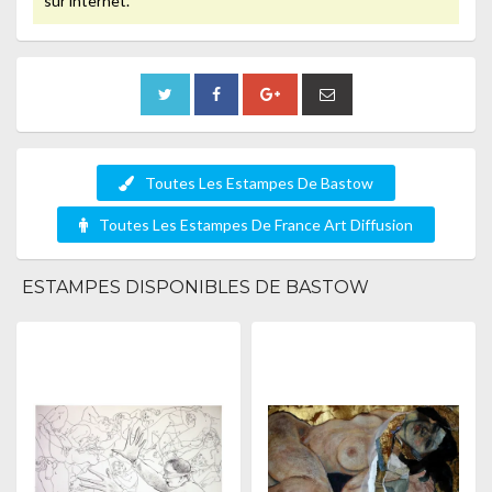
sur internet.
Toutes Les Estampes De Bastow
Toutes Les Estampes De France Art Diffusion
ESTAMPES DISPONIBLES DE BASTOW