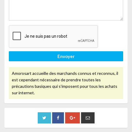
Envoyer
Amorosart accueille des marchands connus et reconnus, il
est cependant nécessaire de prendre toutes les
précautions basiques qui s’imposent pour tous les achats
sur internet.