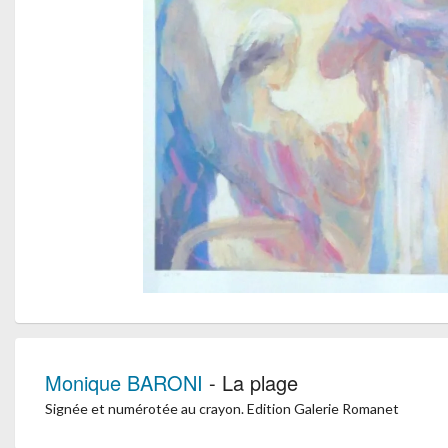
Monique BARONI
- La plage
Signée et numérotée au crayon. Edition Galerie Romanet