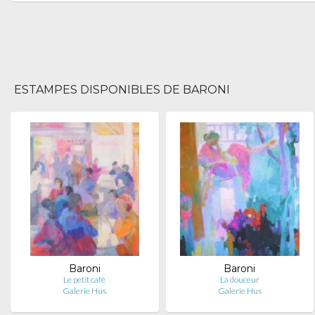
ESTAMPES DISPONIBLES DE BARONI
Baroni
Baroni
Le petit café
La douceur
Galerie Hus
Galerie Hus