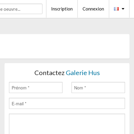
Inscription
Connexion
Contactez
Galerie Hus