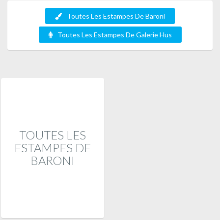
Toutes Les Estampes De Baroni
Toutes Les Estampes De Galerie Hus
TOUTES LES
ESTAMPES DE
BARONI