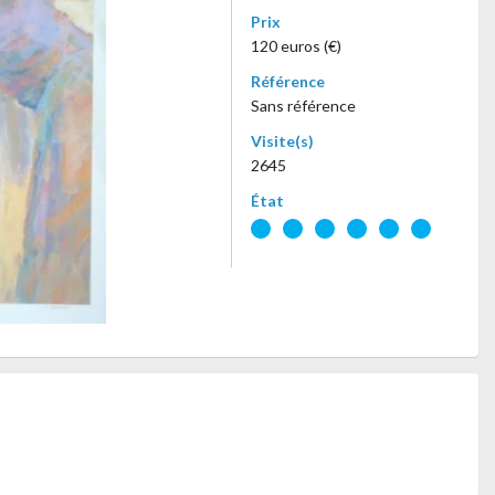
Prix
120 euros (€)
Référence
Sans référence
Visite(s)
2645
État