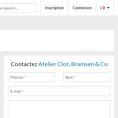
Inscription
Connexion
Contactez
Atelier Clot, Bramsen & Co