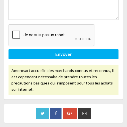
Envoyer
Amorosart accueille des marchands connus et reconnus, il
est cependant nécessaire de prendre toutes les
précautions basiques qui s’imposent pour tous les achats
sur internet.