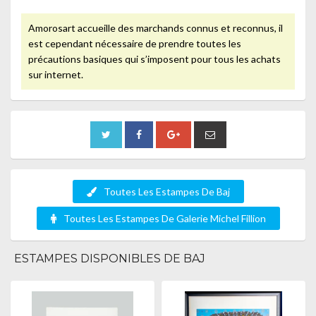
Amorosart accueille des marchands connus et reconnus, il
est cependant nécessaire de prendre toutes les
précautions basiques qui s’imposent pour tous les achats
sur internet.
Toutes Les Estampes De Baj
Toutes Les Estampes De Galerie Michel Fillion
ESTAMPES DISPONIBLES DE BAJ