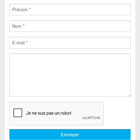
Envoyer