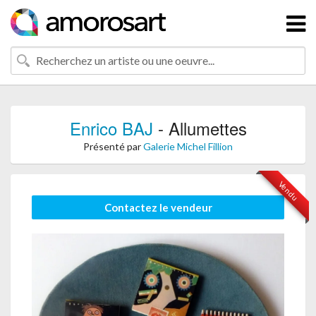
Enrico BAJ
- Allumettes
Présenté par
Galerie Michel Fillion
Vendu
Contactez le vendeur