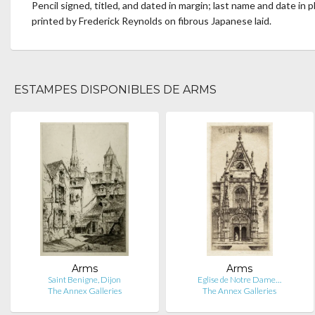
Pencil signed, titled, and dated in margin; last name and date in 
printed by Frederick Reynolds on fibrous Japanese laid.
ESTAMPES DISPONIBLES DE ARMS
Arms
Arms
Saint Benigne, Dijon
Eglise de Notre Dame…
The Annex Galleries
The Annex Galleries