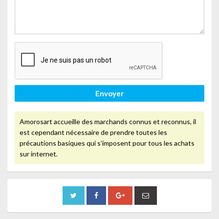
Envoyer
Amorosart accueille des marchands connus et reconnus, il
est cependant nécessaire de prendre toutes les
précautions basiques qui s’imposent pour tous les achats
sur internet.