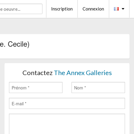
Inscription
Connexion
e. Cecile)
Contactez
The Annex Galleries