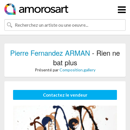
Pierre Fernandez ARMAN
- Rien ne
bat plus
Présenté par
Composition.gallery
Contactez le vendeur