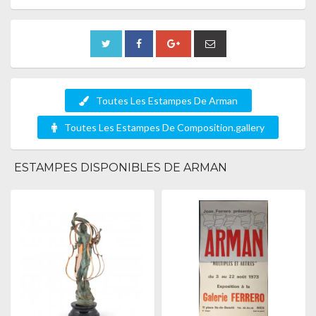
Toutes Les Estampes De Arman
Toutes Les Estampes De Composition.gallery
ESTAMPES DISPONIBLES DE ARMAN