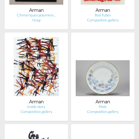
Arman
Arman
Chimériques polymère…
Red Tubes
Ncag
Composition.gallery
Arman
Arman
Inside story
Plate
Composition.gallery
Composition.gallery