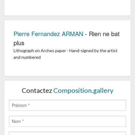
Pierre Fernandez ARMAN
- Rien ne bat
plus
Lithograph on Arches paper - Hand-signed by the artist
and numbered
Contactez
Composition.gallery