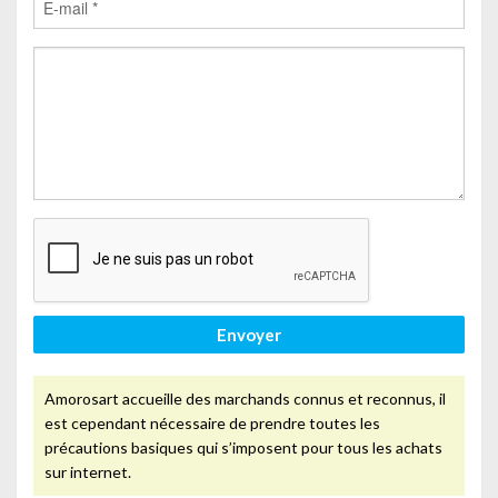
Envoyer
Amorosart accueille des marchands connus et reconnus, il
est cependant nécessaire de prendre toutes les
précautions basiques qui s’imposent pour tous les achats
sur internet.