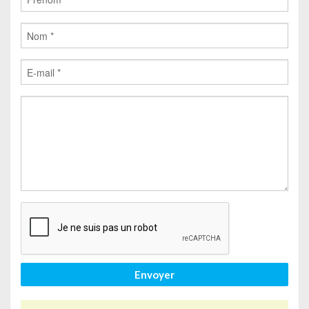
Envoyer