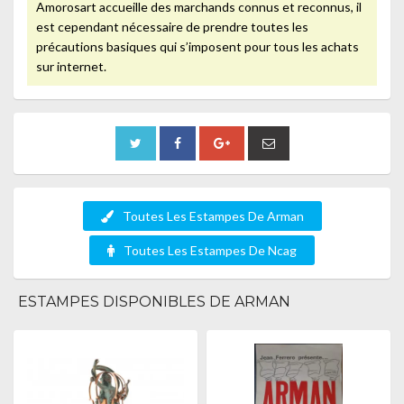
Amorosart accueille des marchands connus et reconnus, il
est cependant nécessaire de prendre toutes les
précautions basiques qui s’imposent pour tous les achats
sur internet.
Toutes Les Estampes De Arman
Toutes Les Estampes De Ncag
ESTAMPES DISPONIBLES DE ARMAN