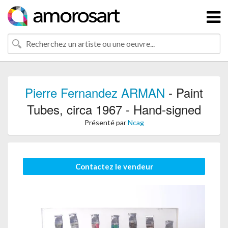
Pierre Fernandez ARMAN
- Paint
Tubes, circa 1967 - Hand-signed
Présenté par
Ncag
Contactez le vendeur