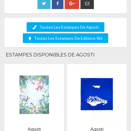
Toutes Les Estampes De Agosti
Toutes Les Estampes De Editions Rld
ESTAMPES DISPONIBLES DE AGOSTI
Agosti
Agosti