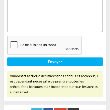
Envoyer
Amorosart accueille des marchands connus et reconnus, il
est cependant nécessaire de prendre toutes les
précautions basiques qui s’imposent pour tous les achats
sur internet.