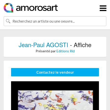
Jean-Paul AGOSTI
- Affiche
Présenté par
Editions Rld
Contactez le vendeur