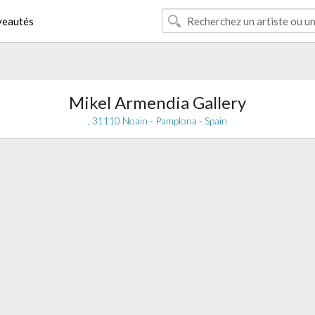
eautés
Mikel Armendia Gallery
, 31110 Noain - Pamplona - Spain