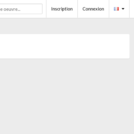
Inscription
Connexion