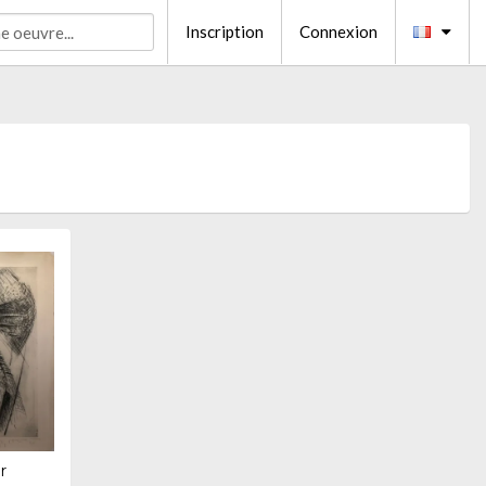
Inscription
Connexion
r