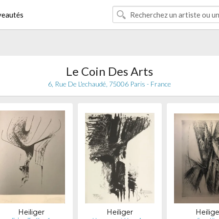
eautés
Le Coin Des Arts
6, Rue De L'echaudé, 75006 Paris - France
Heiliger
Heiliger
Heilige