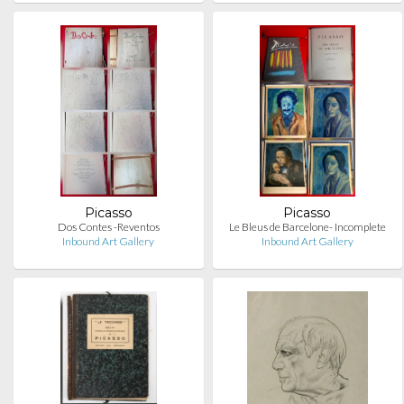
Picasso
Picasso
Dos Contes -Reventos
Le Bleus de Barcelone- Incomplete
Inbound Art Gallery
Inbound Art Gallery