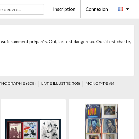
Inscription
Connexion
 insuffisamment préparés. Oui, l'art est dangereux. Ou s'il est chaste,
ITHOGRAPHIE (609)
LIVRE ILLUSTRÉ (105)
MONOTYPE (8)