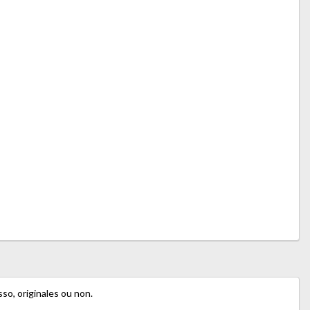
so, originales ou non.