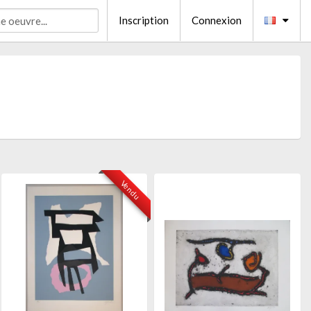
Inscription
Connexion
Vendu