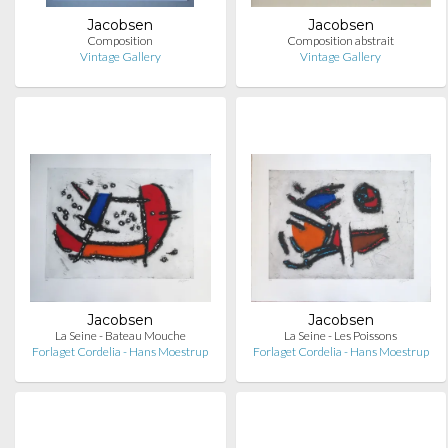
Jacobsen
Jacobsen
Composition
Composition abstrait
Vintage Gallery
Vintage Gallery
Jacobsen
Jacobsen
La Seine - Bateau Mouche
La Seine - Les Poissons
Forlaget Cordelia - Hans Moestrup
Forlaget Cordelia - Hans Moestrup