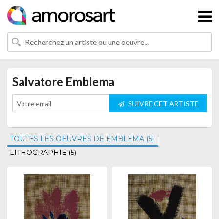
Salvatore Emblema
SUIVRE CET ARTISTE
TOUTES LES OEUVRES DE EMBLEMA (5)
LITHOGRAPHIE (5)