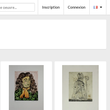
Inscription
Connexion