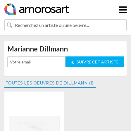
Marianne Dillmann
SUIVRE CET ARTISTE
TOUTES LES OEUVRES DE DILLMANN (1)