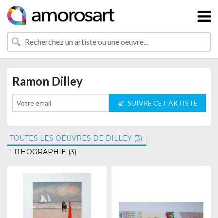
Ramon Dilley
SUIVRE CET ARTISTE
TOUTES LES OEUVRES DE DILLEY (3)
LITHOGRAPHIE (3)