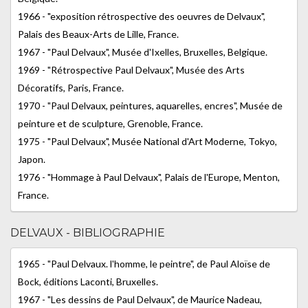
1966 - "exposition rétrospective des oeuvres de Delvaux",
Palais des Beaux-Arts de Lille, France.
1967 - "Paul Delvaux", Musée d'Ixelles, Bruxelles, Belgique.
1969 - "Rétrospective Paul Delvaux", Musée des Arts
Décoratifs, Paris, France.
1970 - "Paul Delvaux, peintures, aquarelles, encres", Musée de
peinture et de sculpture, Grenoble, France.
1975 - "Paul Delvaux", Musée National d'Art Moderne, Tokyo,
Japon.
1976 - "Hommage à Paul Delvaux", Palais de l'Europe, Menton,
France.
DELVAUX - BIBLIOGRAPHIE
1965 - "Paul Delvaux. l'homme, le peintre", de Paul Aloïse de
Bock, éditions Laconti, Bruxelles.
1967 - "Les dessins de Paul Delvaux", de Maurice Nadeau,