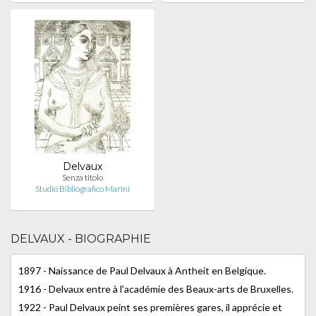
Delvaux
Senza titolo
Studio Bibliografico Marini
DELVAUX - BIOGRAPHIE
1897 - Naissance de Paul Delvaux à Antheit en Belgique.
1916 - Delvaux entre à l'académie des Beaux-arts de Bruxelles.
1922 - Paul Delvaux peint ses premières gares, il apprécie et