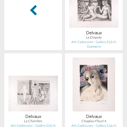
Delvaux
La Dispute
Art-Cadre.com - Gallery D.& H.
Goossens
Delvaux
Delvaux
La Chambre
Chapeau Fleuri II
Art-Cadre.com - Gallery D.& H.
Art-Cadre.com - Gallery D.& H.