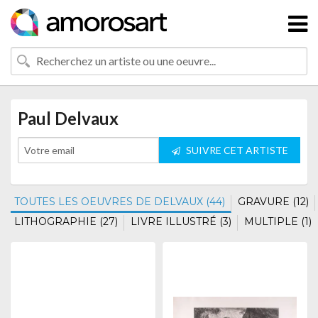
Paul Delvaux
SUIVRE CET ARTISTE
TOUTES LES OEUVRES DE DELVAUX (44)
GRAVURE (12)
LITHOGRAPHIE (27)
LIVRE ILLUSTRÉ (3)
MULTIPLE (1)