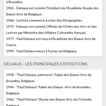
à Bruxelles.
1965 - Delvaux est nommé Président de l'Académie Royale des
Beaux-Arts de Belgique.
1966 - L'artiste commence à créer des lithographies.
1972 - Delvaux est nommé Officier de l'Ordre des Arts et des
Lettres par Ministère des Affaires Culturelles français.
1977 - Paul Delvaux est reçu à l'Académie des Beaux-Arts de
France.
1994 - Paul Delvaux meurt à Furnes en Belgique.
DELVAUX - LES PRINCIPALES EXPOSITIONS
1938 - "Paul Delvaux, peintures", Palais des Beaux-Arts de
Bruxelles, Belgique.
1944 - "Paul Delvaux" Palais des Beaux -Arts de Bruxelles,
Belgique.
1962 - "Paul Delvaux", Musée des Beaux-Arts de Ostende,
Belgique.