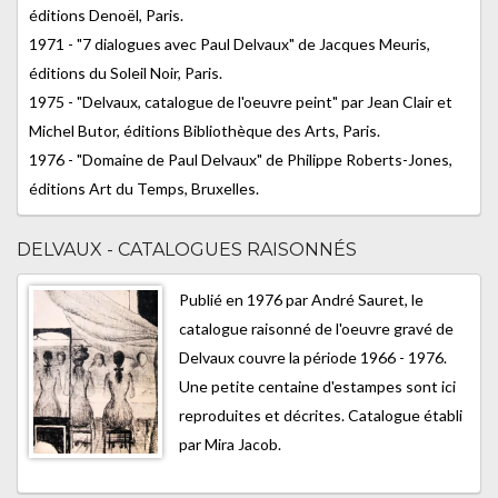
éditions Denoël, Paris.
1971 - "7 dialogues avec Paul Delvaux" de Jacques Meuris,
éditions du Soleil Noir, Paris.
1975 - "Delvaux, catalogue de l'oeuvre peint" par Jean Clair et
Michel Butor, éditions Bibliothèque des Arts, Paris.
1976 - "Domaine de Paul Delvaux" de Philippe Roberts-Jones,
éditions Art du Temps, Bruxelles.
DELVAUX - CATALOGUES RAISONNÉS
Publié en 1976 par André Sauret, le
catalogue raisonné de l'oeuvre gravé de
Delvaux couvre la période 1966 - 1976.
Une petite centaine d'estampes sont ici
reproduites et décrites. Catalogue établi
par Mira Jacob.