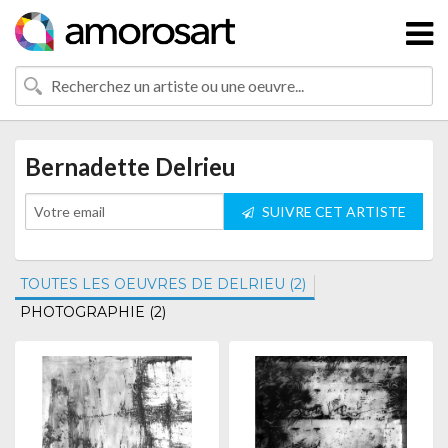
Bernadette Delrieu
SUIVRE CET ARTISTE
TOUTES LES OEUVRES DE DELRIEU (2)
PHOTOGRAPHIE (2)