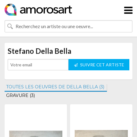
Stefano Della Bella
SUIVRE CET ARTISTE
TOUTES LES OEUVRES DE DELLA BELLA (3)
GRAVURE (3)