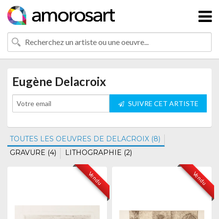
Eugène Delacroix
SUIVRE CET ARTISTE
TOUTES LES OEUVRES DE DELACROIX (8)
GRAVURE (4)
LITHOGRAPHIE (2)
Vendu
Vendu