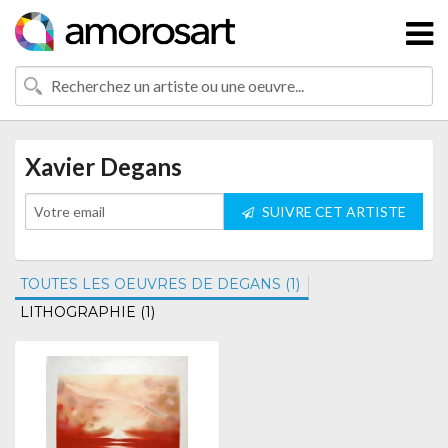
Xavier Degans
SUIVRE CET ARTISTE
TOUTES LES OEUVRES DE DEGANS (1)
LITHOGRAPHIE (1)