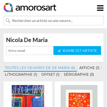
Nicola De Maria
SUIVRE CET ARTISTE
TOUTES LES OEUVRES DE DE MARIA (6)
AFFICHE (1)
LITHOGRAPHIE (1)
OFFSET (1)
SÉRIGRAPHIE (3)