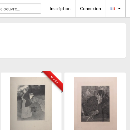
Inscription
Connexion
Vendu