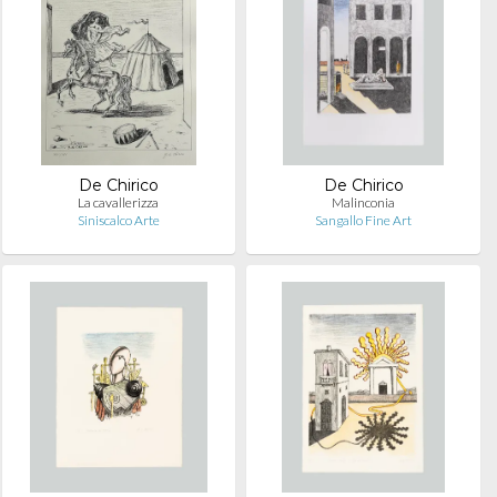
De Chirico
De Chirico
La cavallerizza
Malinconia
Siniscalco Arte
Sangallo Fine Art