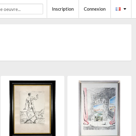
Inscription
Connexion