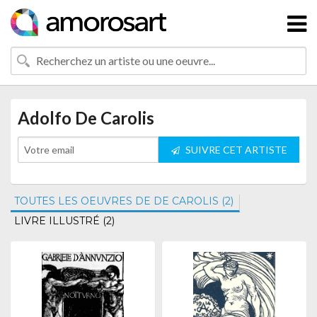
Adolfo De Carolis
SUIVRE CET ARTISTE
TOUTES LES OEUVRES DE DE CAROLIS (2)
LIVRE ILLUSTRÉ (2)