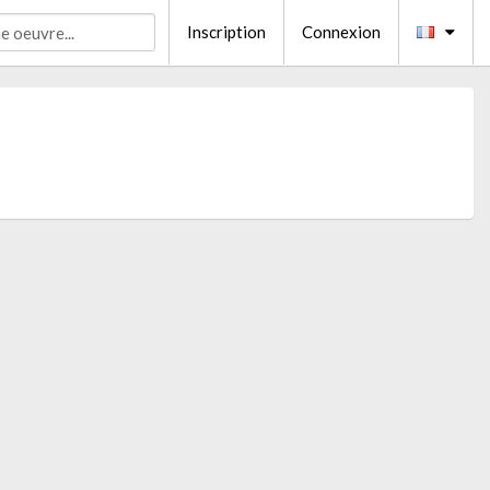
Inscription
Connexion