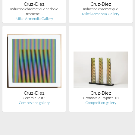
Cruz-Diez
Cruz-Diez
Induction chromatique de doble
Induction chromatique
frecuenci…
Mikel Armendia Gallery
Mikel Armendia Gallery
Cruz-Diez
Cruz-Diez
Céramique # 1
Cromovela Tryptich 18
Composition.gallery
Composition.gallery