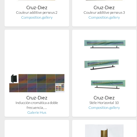
Cruz-Diez
Cruz-Diez
Couleur additive perseus 2
Couleur additive perseus 3
Composition.gallery
Composition.gallery
Cruz-Diez
Cruz-Diez
Inducción cromática a doble
Stèle Horizontal 10
frecuencia, …
Composition.gallery
Galerie Hus