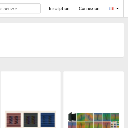
Inscription
Connexion