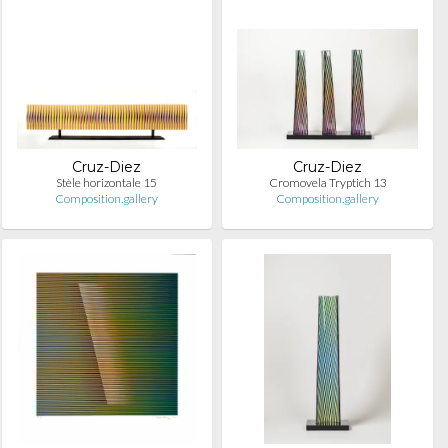
Cruz-Diez
Cruz-Diez
Stèle horizontale 15
Cromovela Tryptich 13
Composition.gallery
Composition.gallery