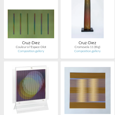
Cruz-Diez
Cruz-Diez
Couleur à l'Espace Olot
Cromovela 11 (Big)
Composition.gallery
Composition.gallery