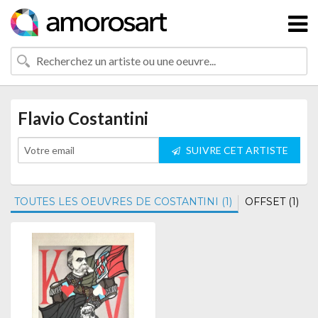
Flavio Costantini
SUIVRE CET ARTISTE
TOUTES LES OEUVRES DE COSTANTINI (1)
OFFSET (1)