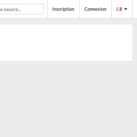
Inscription
Connexion