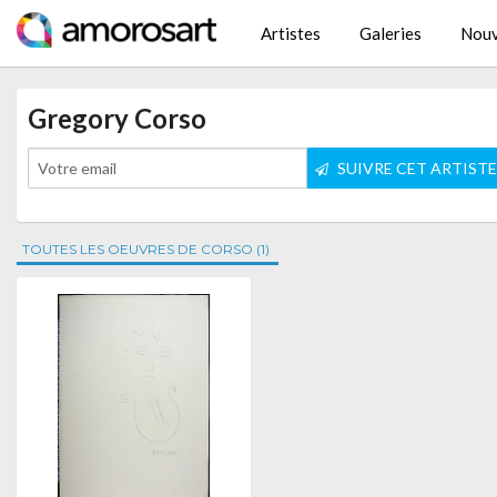
Artistes
Galeries
Nouv
Gregory Corso
SUIVRE CET ARTIST
TOUTES LES OEUVRES DE CORSO (1)