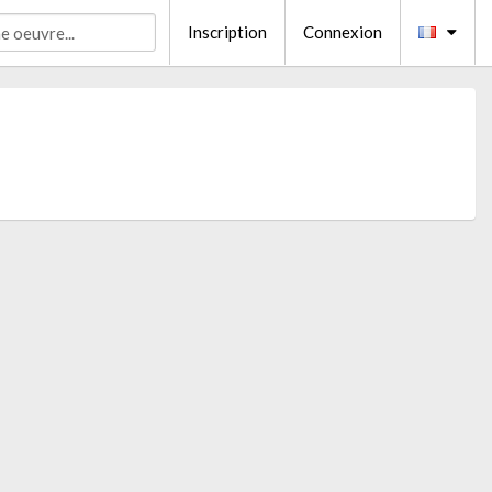
Inscription
Connexion