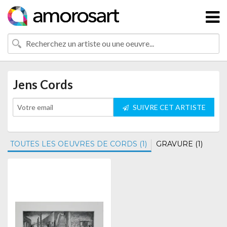
Jens Cords
SUIVRE CET ARTISTE
TOUTES LES OEUVRES DE CORDS (1)
GRAVURE (1)