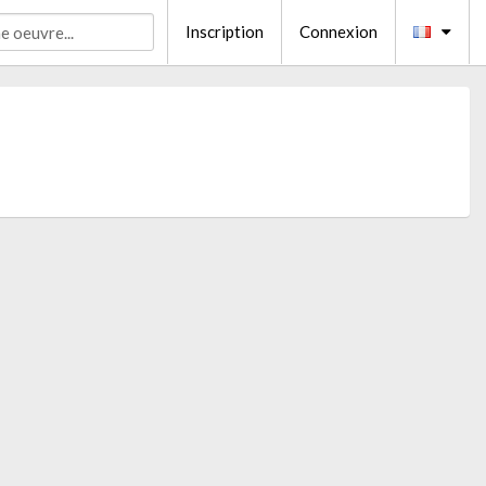
Inscription
Connexion