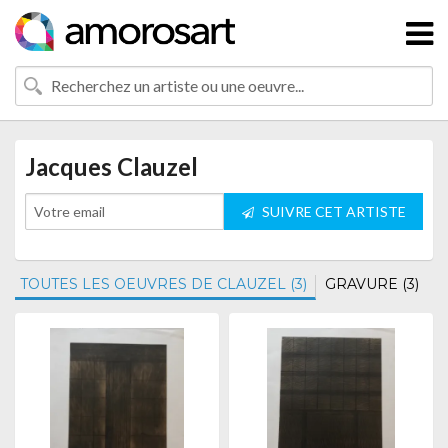
Jacques Clauzel
SUIVRE CET ARTISTE
TOUTES LES OEUVRES DE CLAUZEL (3)
GRAVURE (3)