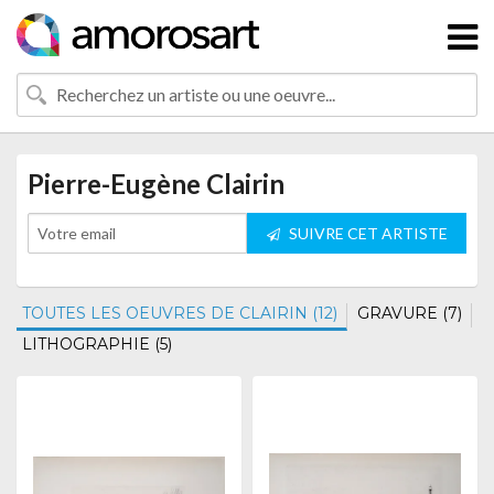
Pierre-Eugène Clairin
SUIVRE CET ARTISTE
TOUTES LES OEUVRES DE CLAIRIN (12)
GRAVURE (7)
LITHOGRAPHIE (5)