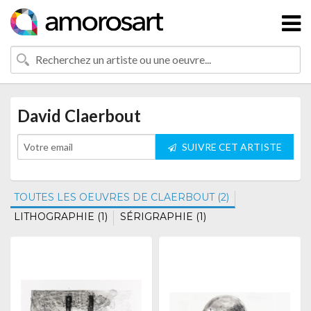
David Claerbout
SUIVRE CET ARTISTE
TOUTES LES OEUVRES DE CLAERBOUT (2)
LITHOGRAPHIE (1)
SÉRIGRAPHIE (1)