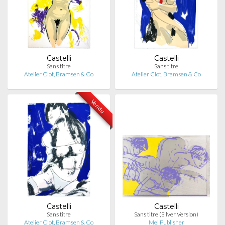
Castelli
Castelli
Sans titre
Sans titre
Atelier Clot, Bramsen & Co
Atelier Clot, Bramsen & Co
Vendu
Castelli
Castelli
Sans titre
Sans titre (Silver Version)
Atelier Clot, Bramsen & Co
Mel Publisher