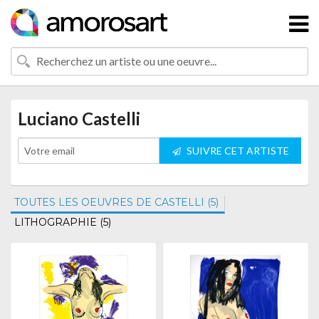
Luciano Castelli
SUIVRE CET ARTISTE
TOUTES LES OEUVRES DE CASTELLI (5)
LITHOGRAPHIE (5)