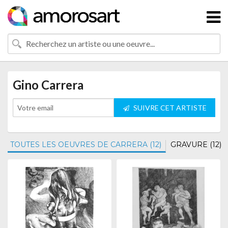
Gino Carrera
SUIVRE CET ARTISTE
TOUTES LES OEUVRES DE CARRERA (12)
GRAVURE (12)