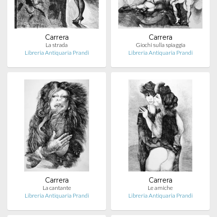
Carrera
Carrera
La strada
Giochi sulla spiaggia
Libreria Antiquaria Prandi
Libreria Antiquaria Prandi
Carrera
Carrera
La cantante
Le amiche
Libreria Antiquaria Prandi
Libreria Antiquaria Prandi